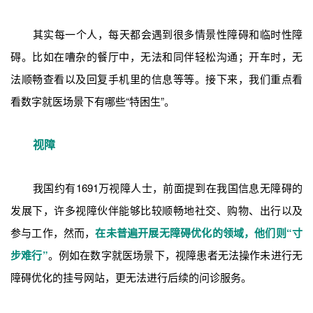
其实每一个人，每天都会遇到很多情景性障碍和临时性障
碍。比如在嘈杂的餐厅中，无法和同伴轻松沟通；开车时，无
法顺畅查看以及回复手机里的信息等等。接下来，我们重点看
看数字就医场景下有哪些“特困生”。
视障
我国约有1691万视障人士，前面提到在我国信息无障碍的
发展下，许多视障伙伴能够比较顺畅地社交、购物、出行以及
参与工作，然而，
在未普遍开展无障碍优化的领域，他们则“寸
步难行”
。例如在数字就医场景下，视障患者无法操作未进行无
障碍优化的挂号网站，更无法进行后续的问诊服务。