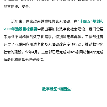
非常便捷、安全。
近年来，国家越来越重视信息无障碍，在
“十四五”规划和
2035年远景目标纲要
中提出要加快数字化社会建设，我们需要
考虑到不同群体的数字化需求，特别是老年群体。工信部还曾
开展了互联网应用适老化及无障碍改造专项行动，推动数字化
社会的建设，今年4月，工信部已经完成对325家网站和App完成
适老化和信息无障碍改造。
数字就医“特困生”