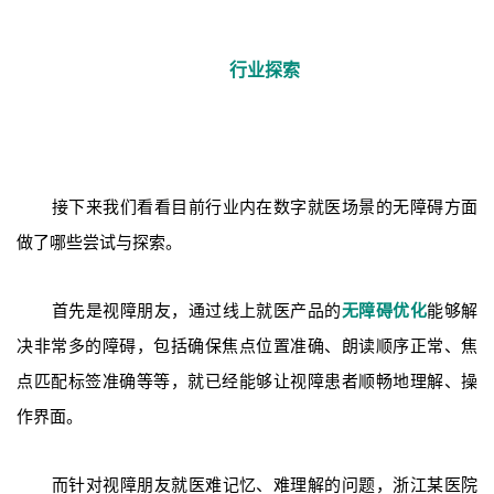
行业探索
接下来我们看看目前行业内在数字就医场景的无障碍方面
做了哪些尝试与探索。
首先是视障朋友，通过线上就医产品的
无障碍优化
能够解
决非常多的障碍，包括确保焦点位置准确、朗读顺序正常、焦
点匹配标签准确等等，就已经能够让视障患者顺畅地理解、操
作界面。
而针对视障朋友就医难记忆、难理解的问题，浙江某医院