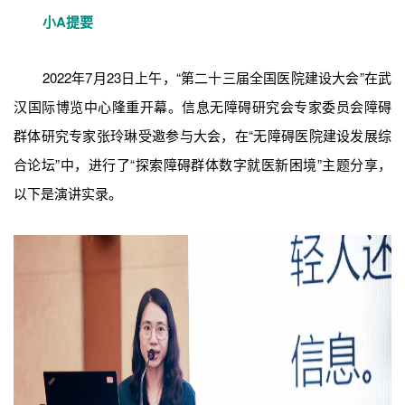
小A提要
2022年7月23日上午，“第二十三届全国医院建设大会”在武
汉国际博览中心隆重开幕。信息无障碍研究会专家委员会障碍
群体研究专家张玲琳受邀参与大会，在“无障碍医院建设发展综
合论坛”中，进行了“探索障碍群体数字就医新困境”主题分享，
以下是演讲实录。