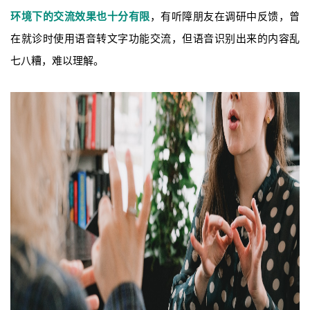
环境下的交流效果也十分有限
，有听障朋友在调研中反馈，曾
在就诊时使用语音转文字功能交流，但语音识别出来的内容乱
七八糟，难以理解。