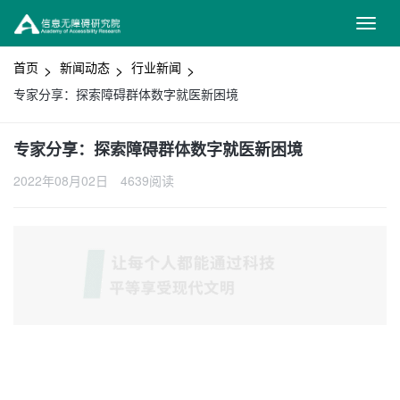
首页
新闻动态
行业新闻
专家分享：探索障碍群体数字就医新困境
专家分享：探索障碍群体数字就医新困境
2022年08月02日
4639阅读