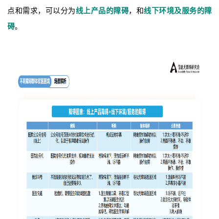
点和需求，可以分为
线上产品的障碍
，和
线下环境及服务的障
碍
。