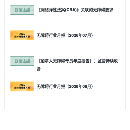
《网络弹性法案(CRA)》关联的无障碍要求
无障碍行业月报（2026年07月）
《加拿大无障碍专员年度报告》：监管持续收
紧
无障碍行业月报（2026年06月）