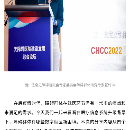
图：信息无障碍研究会专家委员会障碍群体研究专家张玲琳
在后疫情时代，障碍群体在就医环节仍有非常多的痛点和
未满足的需求。今天我们一起来看看在医疗信息系统升级背景
下，障碍群体有哪些数字就医新困境。本次的分享内容从四个