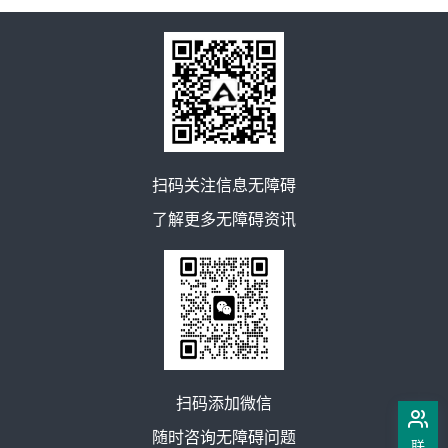
扫码关注信息无障碍
了解更多无障碍资讯
扫码添加微信
随时咨询无障碍问题
联