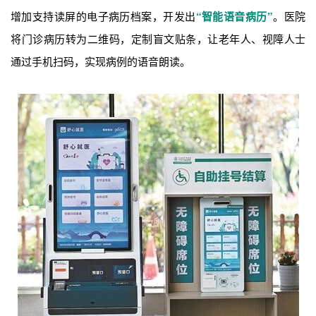
增加支持读屏的电子病历档案，开发出
“智能语音病历”
。医院
将门诊病历转为二维码，定制盲文贴条，让老年人、视障人士
通过手机扫码，实现病例的语音朗读。