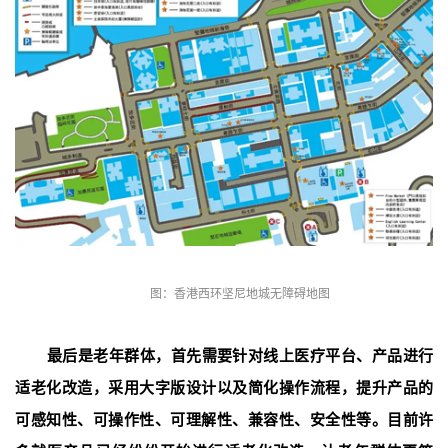
图：香港西环坚尼地城无障碍地图
最后是老年群体，首先需要针对线上医疗平台、产品进行
适老化改造，采用大字版设计以及简化操作流程，提升产品的
可感知性、可操作性、可理解性、兼容性、安全性等。目前许