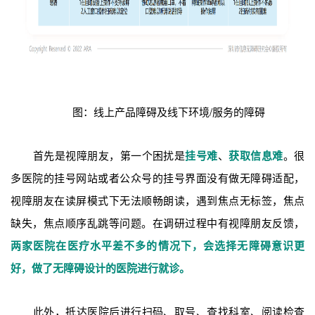
图：线上产品障碍及线下环境/服务的障碍
首先是视障朋友，第一个困扰是
挂号难
、
获取信息难
。很
多医院的挂号网站或者公众号的挂号界面没有做无障碍适配，
视障朋友在读屏模式下无法顺畅朗读，遇到焦点无标签，焦点
缺失，焦点顺序乱跳等问题。在调研过程中有视障朋友反馈，
两家医院在医疗水平差不多的情况下，会选择无障碍意识更
好，做了无障碍设计的医院进行就诊。
此外，抵达医院后进行扫码、取号、查找科室、阅读检查