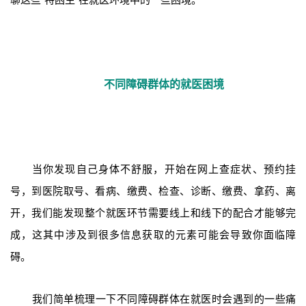
不同障碍群体的就医困境
当你发现自己身体不舒服，开始在网上查症状、预约挂
号，到医院取号、看病、缴费、检查、诊断、缴费、拿药、离
开，我们能发现整个就医环节需要线上和线下的配合才能够完
成，这其中涉及到很多信息获取的元素可能会导致你面临障
碍。
我们简单梳理一下不同障碍群体在就医时会遇到的一些痛