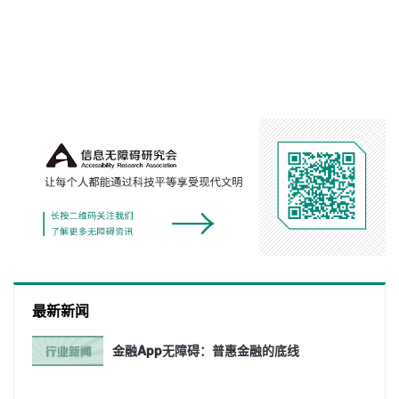
最新新闻
金融App无障碍：普惠金融的底线