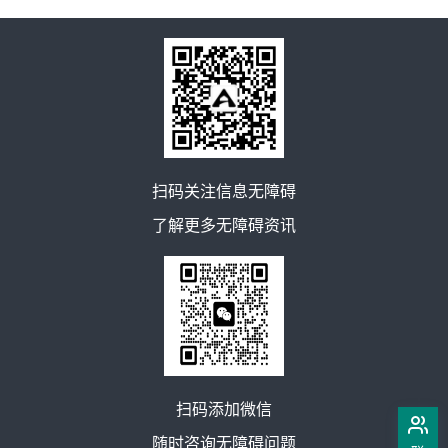
扫码关注信息无障碍
了解更多无障碍资讯
扫码添加微信
随时咨询无障碍问题