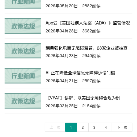
2026年05月20日
2882阅读
App受《美国残疾人法案（ADA）》监管情况
2026年04月28日
3682阅读
瑞典强化电商无障碍监管，28家企业被抽查
2026年04月23日
2940阅读
AI 正在降低全球信息无障碍诉讼门槛
2026年04月21日
2597阅读
《VPAT》讲解：以美国无障碍合规为例
2026年03月25日
2154阅读
上一页
1
2
3
4
下一页