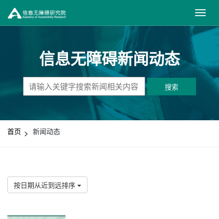
信息无障碍新闻动态
搜索
首页
新闻动态
按日期从近到远排序