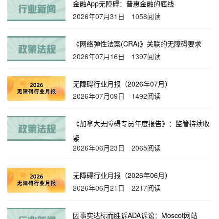
金融App无障碍：普惠金融的底线
2026年07月31日
1058阅读
《网络弹性法案(CRA)》关联的无障碍要求
2026年07月16日
1397阅读
无障碍行业月报（2026年07月）
2026年07月09日
1492阅读
《加拿大无障碍专员年度报告》：监管持续收
紧
2026年06月23日
2065阅读
无障碍行业月报（2026年06月）
2026年06月21日
2217阅读
因事实达标而胜诉ADA诉讼：Moscot网站