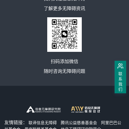
了解更多无障碍资讯
扫码添加微信
随时咨询无障碍问题
联
系
我
们
友情链接：
联谛信息无障碍
腾讯公益慈善基金会
阿里巴巴公
益基金会
黄奕聪慈善基金会
信息无障碍研究院简介