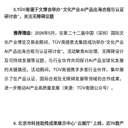
5.TÜV南德于文博会举办“文化产业AI产品出海合规与认证
研讨会”，关注无障碍议题
推荐理由：
2026年5月，在第二十二届中国（深圳）国际文
化产业博览交易会期间，TÜV南德意志集团成功举办“文化产业
AI产品出海合规与认证研讨会”。活动聚焦AI治理、无障碍设计
及可持续发展等议题，与行业伙伴共同探讨AI产品全球化发展
的关键路径。活动期间，TÜV南德携手多家行业伙伴，集中展
示了在产品认证、国际合规及无障碍发展等领域的合作成果，
进一步推动AI产业高质量发展（来源：TÜV南德公众号）。
6. 北京市科技助残成果展示中心“云展厅”上线，近70款产