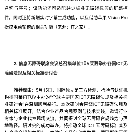
名称与序号；该功能还可适配缺少标准无障碍标签的屏幕控
件。同时还将新增实时字幕生成功能，以及借助苹果 Vision Pro
操控电动轮椅的相关功能（来源：IT之家）。
2. 信息无障碍联席会议总召集单位TÜV莱茵举办各国ICT无
障碍法规及相关标准研讨会
推荐理由：
5月15日，国际独立第三方检测、检验与认证机
构德国莱茵TÜV主办的“全球主要国家ICT无障碍法规及相关标
准研讨会”在深圳顺利举行。本次研讨会围绕ICT无障碍法规及
相关标准展开，结合企业产品合规案例与技术实践，邀请行业
专家与企业代表现场交流，共同探讨全球无障碍合规趋势与落
地路径。研讨会的成功举办，将推动全球 ICT 无障碍标准普及