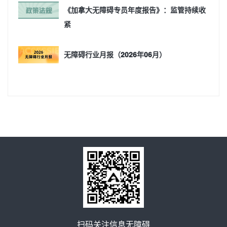
《加拿大无障碍专员年度报告》：监管持续收
紧
无障碍行业月报（2026年06月）
扫码关注信息无障碍