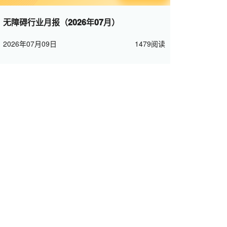
无障碍行业月报（2026年07月）
2026年07月09日
1479阅读