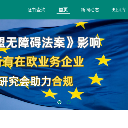
证书查询
首页
新闻动态
知识库