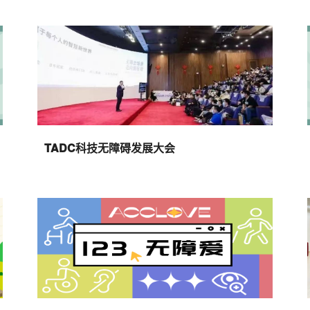
TADC科技无障碍发展大会