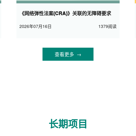
《网络弹性法案(CRA)》关联的无障碍要求
2026年07月16日
1379阅读
查看更多 →
长期项目