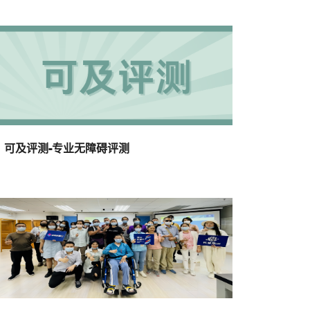
可及评测-专业无障碍评测