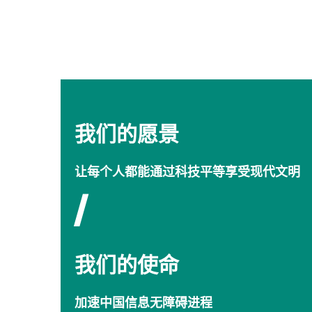
我们的愿景
让每个人都能通过科技平等享受现代文明
/
我们的使命
加速中国信息无障碍进程