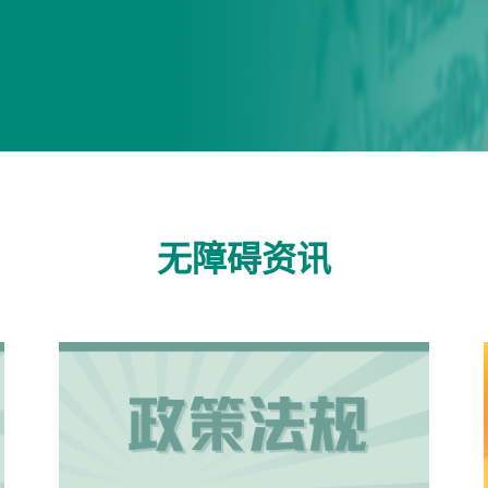
无障碍资讯