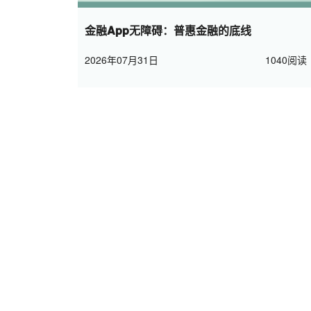
金融App无障碍：普惠金融的底线
2026年07月31日
1040阅读