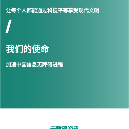
让每个人都能通过科技平等享受现代文明
/
我们的使命
加速中国信息无障碍进程
无障碍资讯