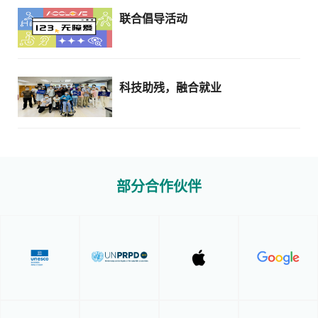
联合倡导活动
科技助残，融合就业
部分合作伙伴