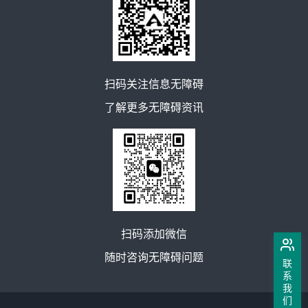
扫码关注信息无障碍
了解更多无障碍资讯
扫码添加微信
随时咨询无障碍问题
联
系
我
们