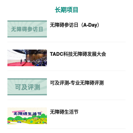
长期项目
无障碍参访日（A-Day）
TADC科技无障碍发展大会
可及评测-专业无障碍评测
无障碍生活节