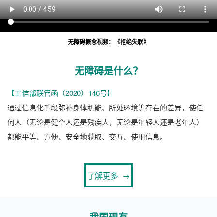
无障碍概念视频：《拒绝失联》
无障碍是什么？
【工信部联管函（2020）146号】
通过信息化手段弥补身体机能、所处环境等存在的差异，使任
何人（无论是健全人还是残疾人，无论是年轻人还是老年人）
都能平等、方便、安全地获取、交互、使用信息。
了解更多 →
我国现有