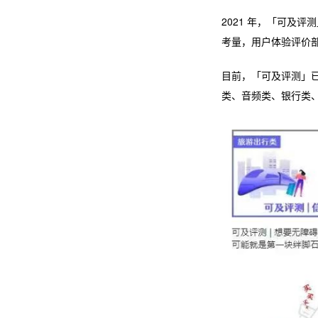
2021 年，「可及
考量，用户体验评价
目前，「可及评测」已
类、音频类、银行类、