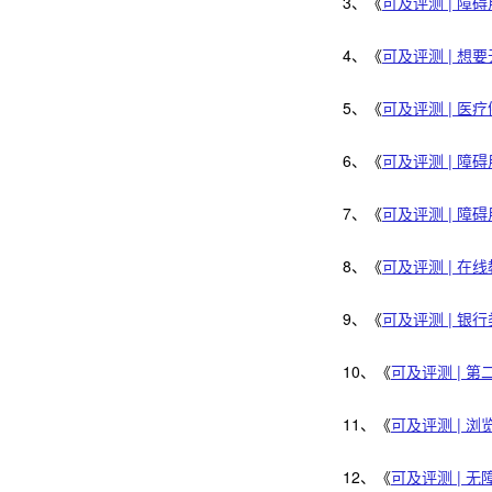
3、《
可及评测 | 障
4、《
可及评测 | 想
5、《
可及评测 | 医
6、《
可及评测 | 障
7、《
可及评测 | 障
8、《
可及评测 | 在
9、《
可及评测 | 银行
10、《
可及评测 | 
11、《
可及评测 | 
12、《
可及评测 | 