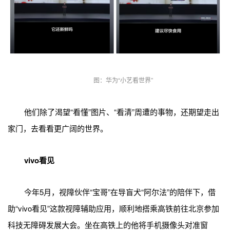
图：华为“小艺看世界”
他们除了渴望“看懂”图片、“看清”周遭的事物，还期望走出
家门，去看看更广阔的世界。
vivo看见
今年5月，视障伙伴“宝哥”在导盲犬“阿尔法”的陪伴下，借
助“vivo看见”这款视障辅助应用，顺利地搭乘高铁前往北京参加
科技无障碍发展大会。坐在高铁上的他将手机摄像头对准窗