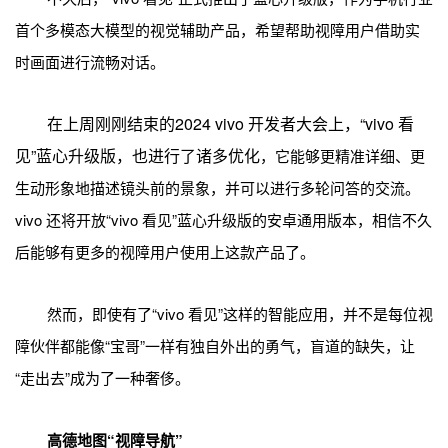
首个多模态大模型的视觉辅助产品，希望帮助视障用户借助实
时画面进行流畅对话。
在上周刚刚结束的2024 vivo 开发者大会上，“vivo 看
见”蓝心升级版，也进行了诸多优化
，它能够更精准详细、更
生动形象地描述镜头前的景象，并可以进行多轮问答的交流。
vivo 还将开放“vivo 看见”蓝心升级版的安卓通用版本，相信不久
后能够有更多的视障用户使用上这款产品了。
然而，即使有了“vivo 看见”这样的智能应用，并不是每位视
障伙伴都能像“宝哥”一样有独自外出的勇气，盲道的缺失，让
“走出去”成为了一种奢侈。
高德地图“视障导航”