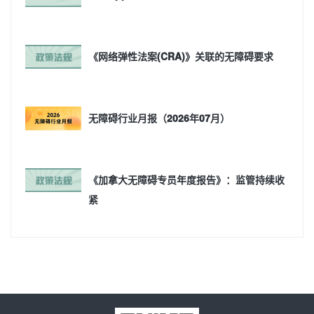
《网络弹性法案(CRA)》关联的无障碍要求
无障碍行业月报（2026年07月）
《加拿大无障碍专员年度报告》：监管持续收
紧