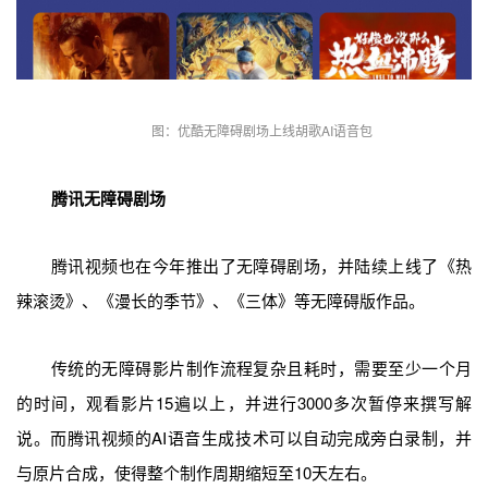
图：优酷无障碍剧场上线胡歌AI语音包
腾讯无障碍剧场
腾讯视频也在今年推出了无障碍剧场，并陆续上线了《热
辣滚烫》、《漫长的季节》、《三体》等无障碍版作品。
传统的无障碍影片制作流程复杂且耗时，需要至少一个月
的时间，观看影片15遍以上，并进行3000多次暂停来撰写解
说。而腾讯视频的AI语音生成技术可以自动完成旁白录制，并
与原片合成，使得整个制作周期缩短至10天左右。