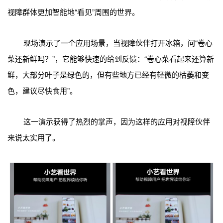
视障群体更加智能地“看见”周围的世界。
现场演示了一个应用场景，当视障伙伴打开冰箱，问“卷心
菜还新鲜吗？”，它能够快速的给到反馈：“卷心菜看起来还算新
鲜，大部分叶子是绿色的，但有些地方已经有轻微的枯萎和变
色，建议尽快食用”。
这一演示获得了热烈的掌声，因为这样的应用对视障伙伴
来说太实用了。