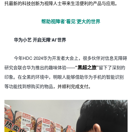
托最新的科技创新为视障人士带来生活便利的产品与应用。
帮助视障者‘看见’更大的世界
华为小艺 开启无障‘AI’世界
今年HDC 2024华为开发者大会上，很多伙伴对信息无障碍
“黑超之旅”
研究会联合华为推出的趣味体验——
留下了深刻的
印象。在全黑的环境中，明眼人能够借助华为手机的智能识别
等功能找到想购买的物品
，并顺利完成支付。