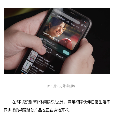
图：腾讯无障碍剧场
在“环境识别”和“休闲娱乐”之外，满足视障伙伴日常生活不
同需求的视障辅助产品也正在遍地开花。