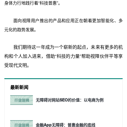
身体力行地践行着“科技普惠”。
面向视障用户推出的产品和应用正在朝着更加智能化、多
元化的趋势发展。
我们期待这一年成为一个崭新的起点，未来有更多的机
构和个人加入进来，借助“科技的力量”帮助视障伙伴平等享
受现代文明。
最新新闻
无障碍对网站SEO的价值：以电商为例
金融App无障碍：普惠金融的底线