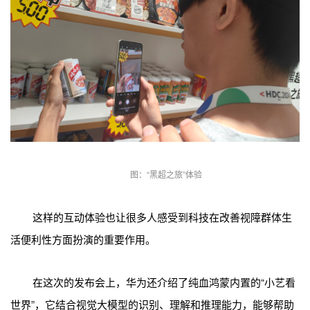
图：“黑超之旅”体验
这样的互动体验也让很多人感受到科技在改善视障群体生
活便利性方面扮演的重要作用。
在这次的发布会上，华为还介绍了纯血鸿蒙内置的“小艺看
世界”，它结合视觉大模型的识别、理解和推理能力，能够帮助