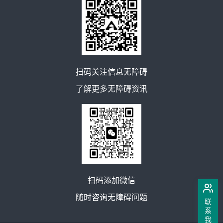
扫码关注信息无障碍
了解更多无障碍资讯
扫码添加微信
随时咨询无障碍问题
联
系
我