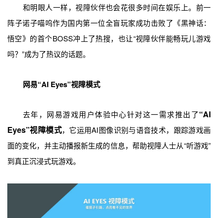
和明眼人一样，视障伙伴也会花很多时间在娱乐上。前一
阵子诺子喵呜作为国内第一位全盲玩家成功击败了《黑神话：
悟空》的首个BOSS冲上了热搜，也让“视障伙伴能畅玩儿游戏
吗？”成为了热议的话题。
网易“AI Eyes”视障模式
“AI
去年，网易游戏用户体验中心针对这一需求推出了
Eyes”视障模式
，它运用AI图像识别与语音技术，跟踪游戏画
面的变化，并主动播报新生成的信息，帮助视障人士从“听游戏”
到真正沉浸式玩游戏。