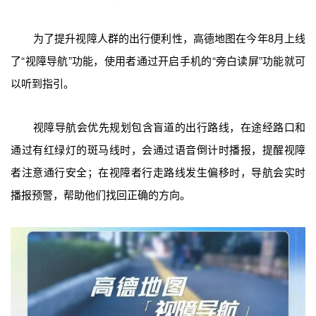
为了提升视障人群的出行便利性，高德地图在今年8月上线
了“视障导航”功能，使用者通过开启手机的“旁白读屏”功能就可
以听到指引。
视障导航会优先规划包含盲道的出行路线，在途经路口和
通过有红绿灯的斑马线时，会通过语音倒计时播报，提醒视障
者注意通行安全；在视障者行走路线发生偏移时，导航会实时
播报预警，帮助他们找回正确的方向。