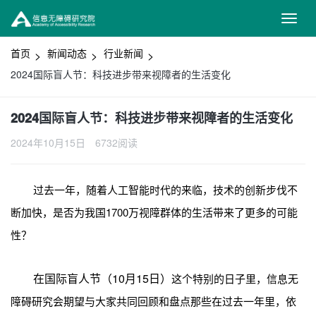
首页
新闻动态
行业新闻
2024国际盲人节：科技进步带来视障者的生活变化
2024国际盲人节：科技进步带来视障者的生活变化
2024年10月15日
6732阅读
过去一年，随着人工智能时代的来临，技术的创新步伐不
断加快，是否为我国1700万视障群体的生活带来了更多的可能
性？
在国际盲人节（10月15日）
这个特别的日子里，信息无
障碍研究会期望与大家共同回顾和盘点那些在过去一年里，依