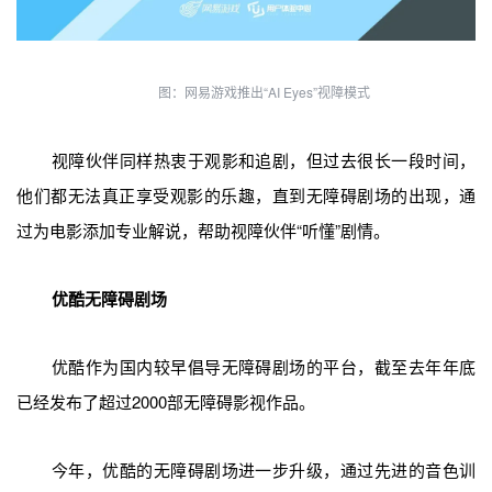
图：网易游戏推出“AI Eyes”视障模式
视障伙伴同样热衷于观影和追剧，但过去很长一段时间，
他们都无法真正享受观影的乐趣，直到无障碍剧场的出现，通
过为电影添加专业解说，帮助视障伙伴“听懂”剧情。
优酷无障碍剧场
优酷作为国内较早倡导无障碍剧场的平台，截至去年年底
已经发布了超过2000部无障碍影视作品。
今年，优酷的无障碍剧场进一步升级，通过先进的音色训