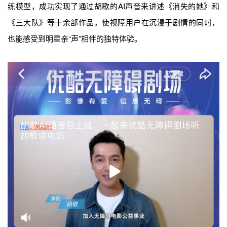
练模型，成功实现了通过胡歌的AI声音来讲述《消失的她》和
《三大队》等十余部作品，使视障用户在沉浸于剧情的同时，
也能感受到明星亲“声”相伴的独特体验。