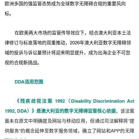
欧洲多国的强监管态势成为全球数字无障碍合规的重要风向
标。
在欧美两大市场的监管传导效应下，结合澳大利亚本土法
律修订与标准落地的双重推动，2026年澳大利亚数字无障碍领
域的投诉与诉讼量预计将迎来明显提升，成为出海企业不可忽
视的合规新挑战。
DDA适用范围
《残疾歧视法案 1992（Disability Discrimination Act
1992, DDA）》是澳大利亚的数字无障碍监管核心依据
，该法案
虽未在原文中明确提及网站与移动应用，但通过司法解释将“提
供服务”的概念延伸至数字服务领域，确立了网站和APP的无障