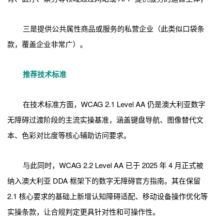
三是提供公共属性商品或服务的私营企业（此类似口袋条
款，覆盖企业非常广）。
推荐技术标准
在技术标准方面，WCAG 2.1 Level AA 仍是澳大利亚数字
无障碍过渡阶段的主流实操基准，涵盖键盘导航、图像替代文
本、色彩对比度等核心辅助访问要求。
与此同时，WCAG 2.2 Level AA 已于 2025 年 4 月正式被
纳入澳大利亚 DDA 框架下的数字无障碍官方指南。其在保留
2.1 核心要求的基础上新增认知障碍适配、移动设备操作优化等
实操条款，让合规判定更具针对性和可操作性。