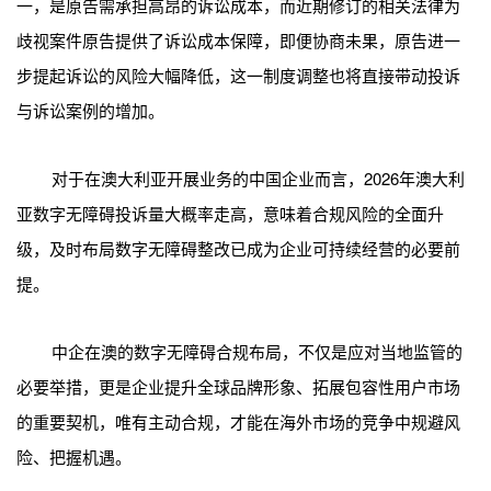
一，是原告需承担高昂的诉讼成本，而近期修订的相关法律为
歧视案件原告提供了诉讼成本保障，即便协商未果，原告进一
步提起诉讼的风险大幅降低，这一制度调整也将直接带动投诉
与诉讼案例的增加。
对于在澳大利亚开展业务的中国企业而言，2026年澳大利
亚数字无障碍投诉量大概率走高，意味着合规风险的全面升
级，及时布局数字无障碍整改已成为企业可持续经营的必要前
提。
中企在澳的数字无障碍合规布局，不仅是应对当地监管的
必要举措，更是企业提升全球品牌形象、拓展包容性用户市场
的重要契机，唯有主动合规，才能在海外市场的竞争中规避风
险、把握机遇。