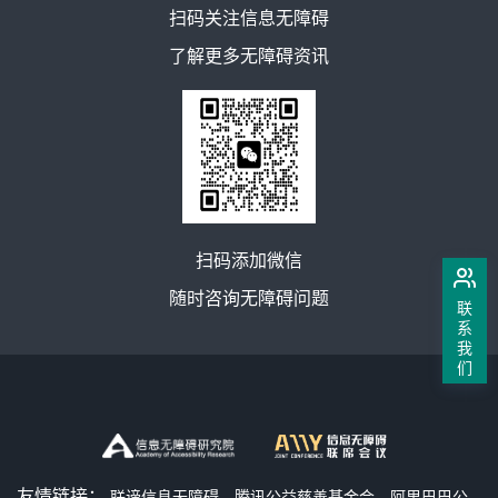
扫码关注信息无障碍
了解更多无障碍资讯
扫码添加微信
随时咨询无障碍问题
联
系
我
们
友情链接：
联谛信息无障碍
腾讯公益慈善基金会
阿里巴巴公