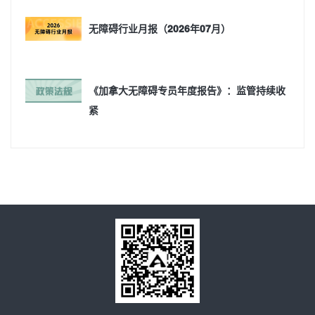
无障碍行业月报（2026年07月）
《加拿大无障碍专员年度报告》：监管持续收
紧