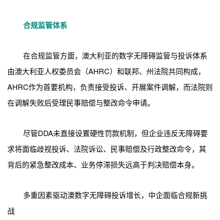
合规监管体系
在合规监管方面，澳大利亚的数字无障碍监管与投诉体系
由澳大利亚人权委员会（AHRC）和联邦、州法院共同构成，
AHRC作为首要机构，负责接受投诉、开展案件调解，而法院则
在调解失败后受理民事赔偿与整改命令申请。
尽管DDA未直接设置硬性罚款机制，但企业违反无障碍要
求将面临歧视投诉、法院诉讼、民事赔偿及行政整改命令，其
背后的紧急整改成本、业务停滞损失远高于判决赔偿本身。
多重因素驱动澳数字无障碍投诉增长，中企面临合规新挑
战