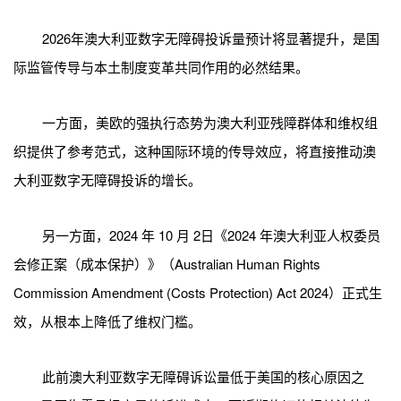
2026年澳大利亚数字无障碍投诉量预计将显著提升，是国
际监管传导与本土制度变革共同作用的必然结果。
一方面，美欧的强执行态势为澳大利亚残障群体和维权组
织提供了参考范式，这种国际环境的传导效应，将直接推动澳
大利亚数字无障碍投诉的增长。
另一方面，2024 年 10 月 2日《2024 年澳大利亚人权委员
会修正案（成本保护）》（Australian Human Rights
Commission Amendment (Costs Protection) Act 2024）正式生
效，从根本上降低了维权门槛。
此前澳大利亚数字无障碍诉讼量低于美国的核心原因之