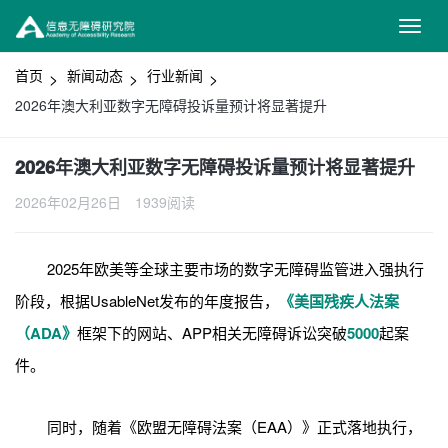
首页
新闻动态
行业新闻
2026年澳大利亚数字无障碍投诉量预计将显著提升
2026年澳大利亚数字无障碍投诉量预计将显著提升
2026年02月26日
1939阅读
2025年欧美等全球主要市场的数字无障碍监管进入强执行
阶段，根据UsableNet发布的年度报告，
《美国残疾人法案
（ADA》
框架下的网站、APP相关无障碍诉讼突破
5000
起案
件。
同时，随着《欧盟无障碍法案（EAA）》正式落地执行，