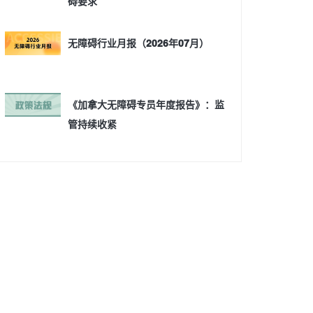
碍要求
无障碍行业月报（2026年07月）
《加拿大无障碍专员年度报告》：监
管持续收紧