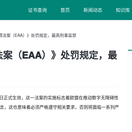
证书查询
首页
新闻动态
知识库
碍法案（EAA）》处罚规定，最高刑事监禁
法案（EAA）》处罚规定，最
月28日正式生效，这一法案的实施标志着欧盟在推动数字无障碍性
言，这也意味着必须严格遵守相关要求，否则将面临一系列严