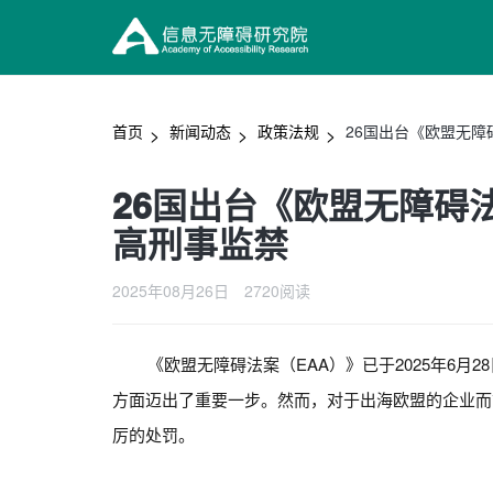
首页
新闻动态
政策法规
26国出台《欧盟无障
26国出台《欧盟无障碍
高刑事监禁
2025年08月26日
2720阅读
《欧盟无障碍法案（EAA）》已于2025年6
方面迈出了重要一步。然而，对于出海欧盟的企业而
厉的处罚。