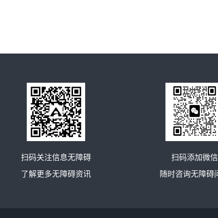
扫码关注信息无障碍
扫码添加微信
了解更多无障碍资讯
随时咨询无障碍