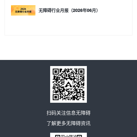
无障碍行业月报（2026年06月）
扫码关注信息无障碍
了解更多无障碍资讯