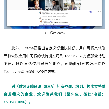
图：微软Teams
此外，Teams还推出自定义键盘快捷键，用户可将其他聊
天和会议应用中习惯的快捷键应用到 Teams，以方便那些行动
不便、难以灵活使用鼠标的用户，帮助他们更高效地操作
Teams，无需频繁切换操作方式。
对《欧盟无障碍法（EAA）》有咨询、培训、技术支持或
合规需求的企业，欢迎联系我们（梁先生，微信/电话：
15012661056）。