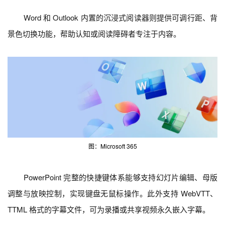
Word 和 Outlook 内置的沉浸式阅读器则提供可调行距、背
景色切换功能，帮助认知或阅读障碍者专注于内容。
图：Microsoft 365
PowerPoint 完整的快捷键体系能够支持幻灯片编辑、母版
调整与放映控制，实现键盘无鼠标操作。此外支持 WebVTT、
TTML 格式的字幕文件，可为录播或共享视频永久嵌入字幕。