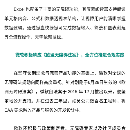
Excel 也配备了丰富的无障碍功能，其屏幕阅读器支持朗读
单元格内容、公式和数据透视表结构，让视障用户能清晰掌握
数据逻辑。通过键盘快捷键可完成数据输入、筛选和图表创建
等全流程操作，无需依赖鼠标。
微软积极响应《欧盟无障碍法案》，全方位推进合规实践
在坚守长期理念与完善产品功能的基础上，微软对全球的
无障碍法规动向同样高度重视。针对刚刚于6月28日生效的《欧
洲无障碍法案》，微软自法案于 2015 年 12 月推出以来，便坚
定地公开支持。并在过去三年里，动员公司数百名工程师，将
EAA 要求融入产品与服务的开发设计中。
微软还积极与政策制定者、无障碍专家以及社区成员合