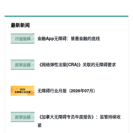
最新新闻
金融App无障碍：普惠金融的底线
《网络弹性法案(CRA)》关联的无障碍要求
无障碍行业月报（2026年07月）
《加拿大无障碍专员年度报告》：监管持续收
紧