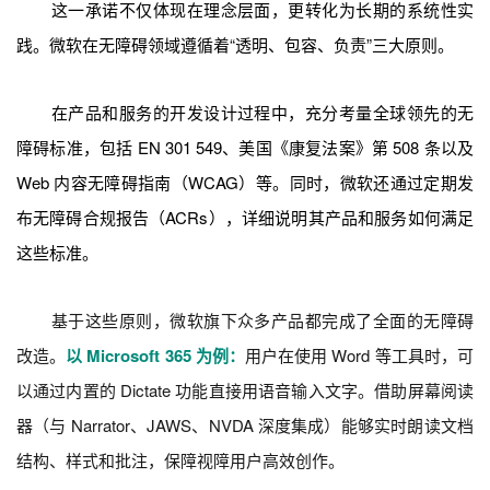
这一承诺不仅体现在理念层面，更转化为长期的系统性实
践。微软在无障碍领域遵循着“透明、包容、负责”三大原则。
在产品和服务的开发设计过程中，充分考量全球领先的无
障碍标准，包括 EN 301 549、美国《康复法案》第 508 条以及
Web 内容无障碍指南（WCAG）等。同时，微软还通过定期发
布无障碍合规报告（ACRs），详细说明其产品和服务如何满足
这些标准。
基于这些原则，微软旗下众多产品都完成了全面的无障碍
改造。
以 Microsoft 365 为例：
用户在使用 Word 等工具时，可
以通过内置的 Dictate 功能直接用语音输入文字。借助屏幕阅读
器（与 Narrator、JAWS、NVDA 深度集成）能够实时朗读文档
结构、样式和批注，保障视障用户高效创作。