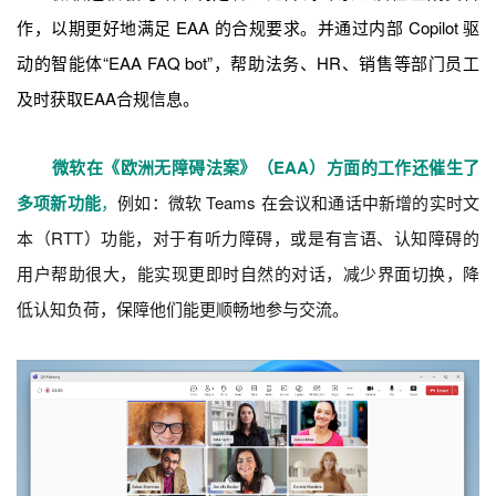
作，以期更好地满足 EAA 的合规要求。并通过内部 Copilot 驱
动的智能体“EAA FAQ bot”，帮助法务、HR、销售等部门员工
及时获取EAA合规信息。
微软在《欧洲无障碍法案》（EAA）方面的工作还催生了
多项新功能
，
例如：微软 Teams 在会议和通话中新增的实时文
本（RTT）功能，对于有听力障碍，或是有言语、认知障碍的
用户帮助很大，能实现更即时自然的对话，减少界面切换，降
低认知负荷，保障他们能更顺畅地参与交流。