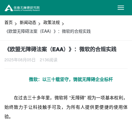
首页
新闻动态
政策法规
《欧盟无障碍法案（EAA）》：微软的合规实践
《欧盟无障碍法案（EAA）》：微软的合规实践
2025年08月05日
2136阅读
微软：以三十载坚守，铸就无障碍企业标杆
在过去三十多年里，微软将 “无障碍” 视为一项基本权利，
始终致力于让科技触手可及，为所有人提供更便捷的使用体
验。