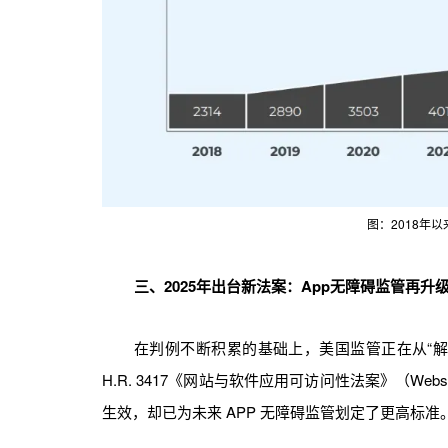
图：2018年
三、2025年出台新法案：App无障碍监管再升
在判例不断积累的基础上，美国监管正在从“解释
H.R. 3417《网站与软件应用可访问性法案》（Websites and 
生效，却已为未来 APP 无障碍监管划定了更高标准