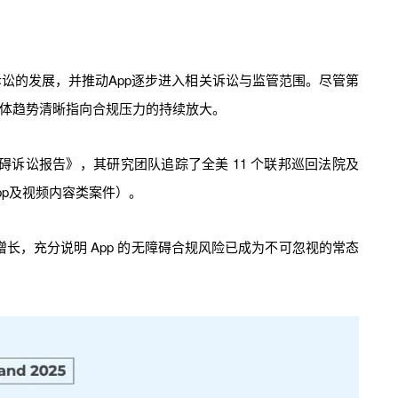
讼的发展，并推动App逐步进入相关诉讼与监管范围。尽管第
整体趋势清晰指向合规压力的持续放大。
信息无障碍诉讼报告》，其研究团队追踪了全美 11 个联邦巡回法院及
pp及视频内容类案件）。
量大幅增长，充分说明 App 的无障碍合规风险已成为不可忽视的常态