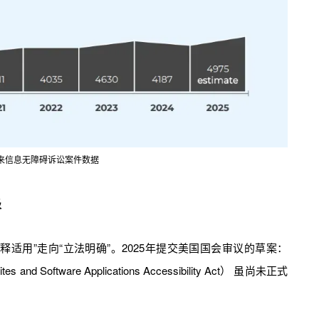
以来信息无障碍诉讼案件数据
级
适用”走向“立法明确”。2025年提交美国国会审议的草案：
Software Applications Accessibility Act） 虽尚未正式
。