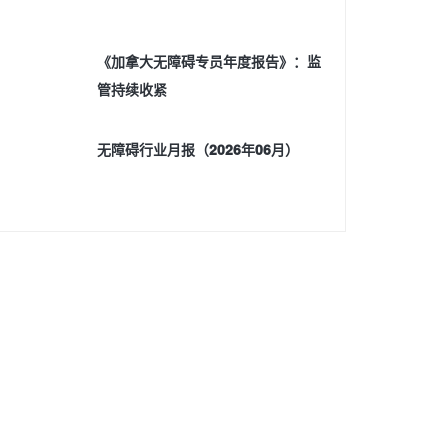
《加拿大无障碍专员年度报告》：监
管持续收紧
无障碍行业月报（2026年06月）