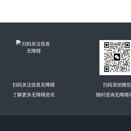
扫码关注信息无障碍
扫码添加微信
了解更多无障碍资讯
随时咨询无障碍