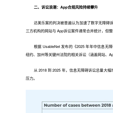
二、诉讼浪潮：App合规风险持续攀升
达美乐案的判决被普遍认为加速了数字无障碍诉
三方机构的网站与 App诉讼案件通常合并统计，但
根据 UsableNet 发布的《2025 年年中
纽约、加州等关键州法院的相关诉讼（涵盖网站、A
从 2018 到 2025 年，信息无障碍诉讼总
压力。