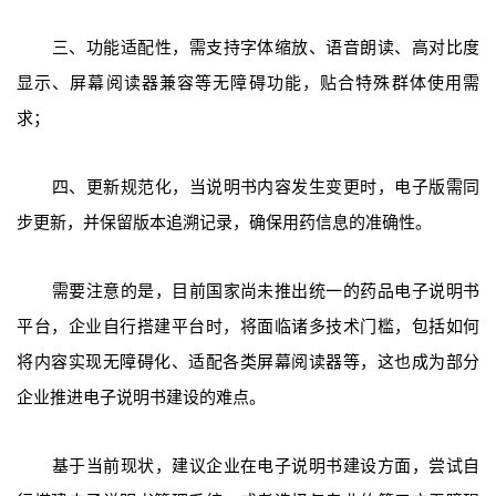
三、功能适配性，需支持字体缩放、语音朗读、高对比度
显示、屏幕阅读器兼容等无障碍功能，贴合特殊群体使用需
求；
四、更新规范化，当说明书内容发生变更时，电子版需同
步更新，并保留版本追溯记录，确保用药信息的准确性。
需要注意的是，目前国家尚未推出统一的药品电子说明书
平台，企业自行搭建平台时，将面临诸多技术门槛，包括如何
将内容实现无障碍化、适配各类屏幕阅读器等，这也成为部分
企业推进电子说明书建设的难点。
基于当前现状，建议企业在电子说明书建设方面，尝试自