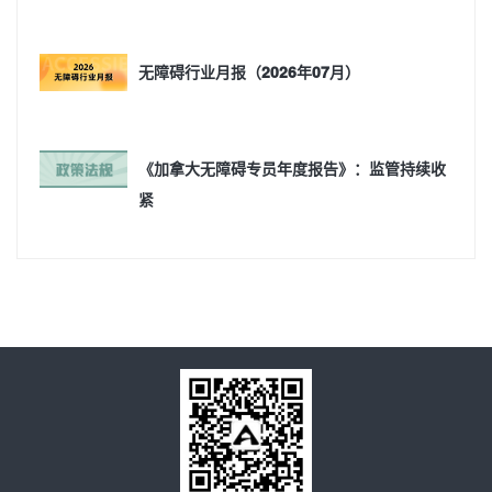
无障碍行业月报（2026年07月）
《加拿大无障碍专员年度报告》：监管持续收
紧