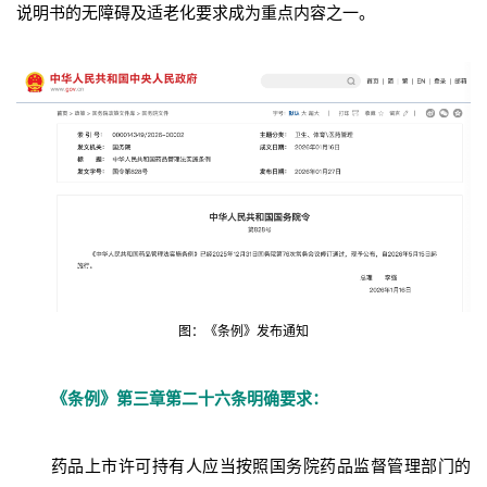
说明书的无障碍及适老化要求成为重点内容之一。
图：《条例》发布通知
《条例》第三章第二十六条明确要求：
药品上市许可持有人应当按照国务院药品监督管理部门的