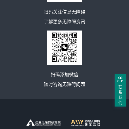
扫码关注信息无障碍
了解更多无障碍资讯
扫码添加微信
随时咨询无障碍问题
联
系
我
们