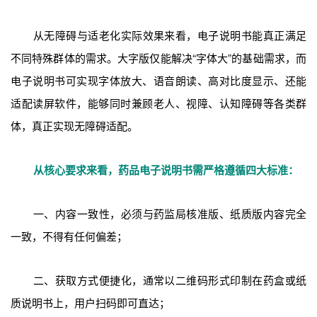
从无障碍与适老化实际效果来看，电子说明书能真正满足
不同特殊群体的需求。大字版仅能解决“字体大”的基础需求，而
电子说明书可实现字体放大、语音朗读、高对比度显示、还能
适配读屏软件，能够同时兼顾老人、视障、认知障碍等各类群
体，真正实现无障碍适配。
从核心要求来看，药品电子说明书需严格遵循四大标准：
一、内容一致性，必须与药监局核准版、纸质版内容完全
一致，不得有任何偏差；
二、获取方式便捷化，通常以二维码形式印制在药盒或纸
质说明书上，用户扫码即可直达；