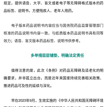
规定，提供语音、大字、盲文或者电子等无障碍格式版本的药
品标签、说明书，方便残疾人、老年人用药。
电子版本药品说明书内容应当与国务院药品监督管理部门
核准的药品说明书内容一致，与纸质版本药品说明书具有同等
效力；语音、盲文版本药品标签、说明书供参考。
多举措层层铺垫，明确法定责任
值得注意的是，此次《条例》对药品无障碍及适老化的明
确要求，并非孤立出台，而是近年来国家持续完善相关政策、
推进药品可及性的延续与深化。
早在2023年9月，生效实施的《中华人民共和国无障碍环境