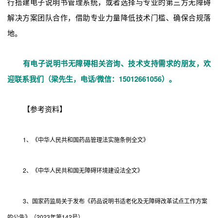
行搭建电子说明书管理系统，或者选择与专业的第三方无障碍
解决方案团队合作，借助专业力量降低技术门槛、确保合规落
地。
有电子说明书无障碍相关咨询、技术支持需求的朋友，欢
迎联系我们（梁先生，电话/微信：15012661056）。
【参考资料】
1、《中华人民共和国药品管理法实施条例全文》
2、《中华人民共和国无障碍环境建设法全文》
3、国家药监局关于发布《药品说明书适老化及无障碍改革试点工作方案
的公告》（2023年第142号）