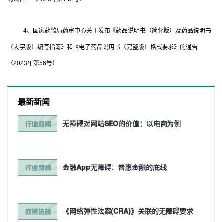
4、国家药监局药审中心关于发布《药品说明书（简化版）及药品说明书
（大字版）编写指南》和《电子药品说明书（完整版）格式要求》的通告
（2023年第56号）
最新新闻
无障碍对网站SEO的价值：以电商为例
金融App无障碍：普惠金融的底线
《网络弹性法案(CRA)》关联的无障碍要求