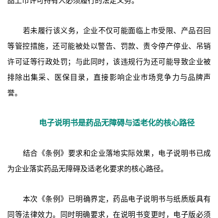
若未履行该义务，企业不仅可能面临上市受限、产品召回
等管控措施，还可能被处以警告、罚款、责令停产停业、吊销
许可证等行政处罚；与此同时，该违规行为还可能导致企业被
排除出集采、医保目录，直接影响企业市场竞争力与品牌声
誉。
电子说明书是药品无障碍与适老化的核心路径
结合《条例》要求和企业落地实际效果，电子说明书已成
为企业落实药品无障碍及适老化要求的核心路径。
本次《条例》已明确界定，药品电子说明书与纸质版具有
同等法律效力。同时明确要求，在说明书变更时，电子版必须