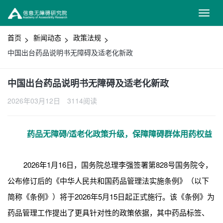
首页
新闻动态
政策法规
中国出台药品说明书无障碍及适老化新政
中国出台药品说明书无障碍及适老化新政
2026年03月12日
3114阅读
药品无障碍/适老化政策升级，保障
障碍群体用药权益
2026年1月16日，国务院总理李强签署第828号国务院令，
公布修订后的《中华人民共和国药品管理法实施条例》（以下
简称《条例》）将于2026年5月15日起正式施行。该《条例》为
药品管理工作提出了更具针对性的政策依据，其中药品标签、