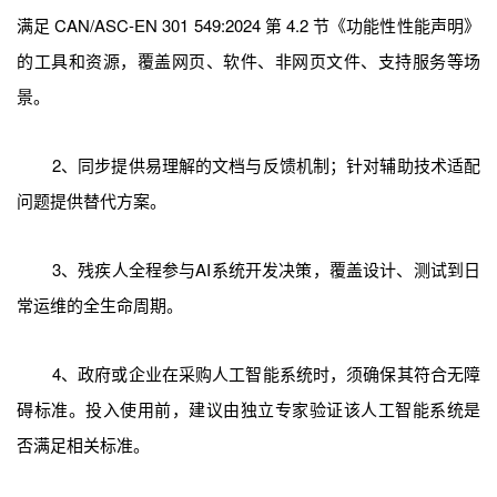
满足 CAN/ASC-EN 301 549:2024 第 4.2 节《功能性性能声明》
的工具和资源，覆盖网页、软件、非网页文件、支持服务等场
景。
2、同步提供易理解的文档与反馈机制；针对辅助技术适配
问题提供替代方案。
3、残疾人全程参与AI系统开发决策，覆盖设计、测试到日
常运维的全生命周期。
4、政府或企业在采购人工智能系统时，须确保其符合无障
碍标准。投入使用前，建议由独立专家验证该人工智能系统是
否满足相关标准。