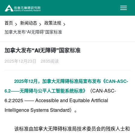
首页
新闻动态
政策法规
加拿大发布“AI无障碍”国家标准
加拿大发布“AI无障碍”国家标准
2025年12月23日
2835阅读
2025年12月，加拿大无障碍标准局宣布发布《CAN-ASC-
（CAN-ASC-
6.2——无障碍与公平人工智能系统标准》
6.2:2025 —— Accessible and Equitable Artificial
Intelligence Systems Standard）。
该标准由加拿大无障碍标准局技术委员会的残疾人士和