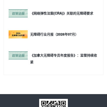
《网络弹性法案(CRA)》关联的无障碍要求
无障碍行业月报（2026年07月）
《加拿大无障碍专员年度报告》：监管持续收
紧