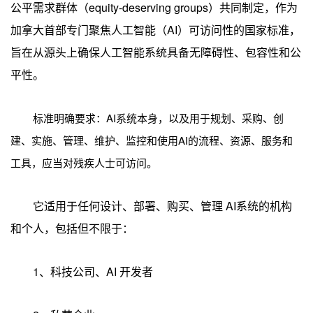
公平需求群体（equity-deserving groups）共同制定，作为
加拿大首部专门聚焦人工智能（AI）可访问性的国家标准，
旨在从源头上确保人工智能系统具备无障碍性、包容性和公
平性。
标准明确要求：AI系统本身，以及用于规划、采购、创
建、实施、管理、维护、监控和使用AI的流程、资源、服务和
工具，应当对残疾人士可访问。
它适用于任何设计、部署、购买、管理 AI系统的机构
和个人，包括但不限于：
1、科技公司、AI 开发者