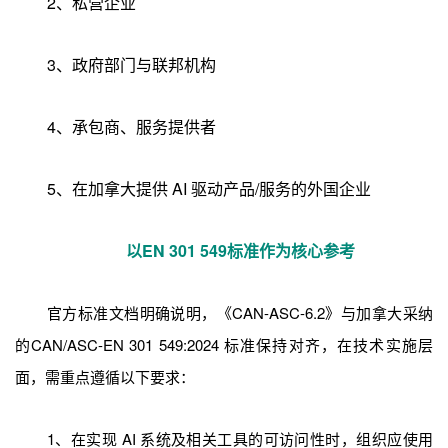
2、私营企业
3、政府部门与联邦机构
4、承包商、服务提供者
5、在加拿大提供 AI 驱动产品/服务的外国企业
以EN 301 549标准作为核心参考
官方标准文档明确说明，《CAN-ASC-6.2》与加拿大采纳
的CAN/ASC-EN 301 549:2024 标准保持对齐，在技术实施层
面，需重点遵循以下要求：
1、在实现 AI 系统及相关工具的可访问性时，组织应使用