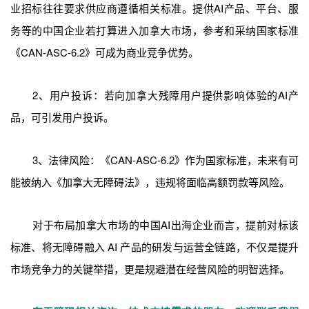
业招标往往要求供应商遵循相关标准。提供AI产品、平台、服
务等的中国企业若打算进入加拿大市场，参考和采纳国家标准
《CAN-ASC-6.2》可成为商业竞争优势。
2、用户投诉：若向加拿大残障用户提供影响体验的AI产
品，可引发用户投诉。
3、法律风险：《CAN-ASC-6.2》作为国家标准，未来有可
能被纳入《加拿大无障碍法》，违规将面临高额罚款等风险。
对于布局加拿大市场的中国AI出海企业而言，提前对标该
标准、将无障碍融入 AI 产品的研发与运营全链路，不仅是提升
市场竞争力的关键举措，更是规避潜在经营风险的明智选择。