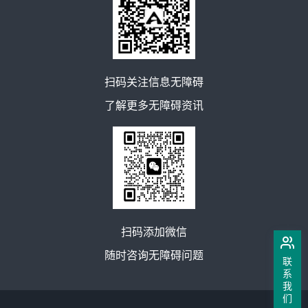
扫码关注信息无障碍
了解更多无障碍资讯
扫码添加微信
随时咨询无障碍问题
联
系
我
们