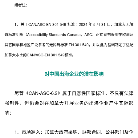
编者注：
1、关于CAN/ASC-EN 301 549 标准：2024 年 5 月 31 日，加拿大无障
碍标准组织（Accessibility Standards Canada，ASC）正式宣布采用在欧洲及
其它国家和地区广泛参考的无障碍标准 EN 301 549，并以此为基础制定了适配
加拿大本土的CAN/ASC-EN 301 549标准。
对中国出海企业的潜在影响
尽管《CAN-ASC-6.2》属于自愿性国家标准，不具有法律
强制性，但仍会对在加拿大开展业务的出海企业产生实际影
响：
1、市场准入：加拿大政府采购、联邦合同、公共部门及企