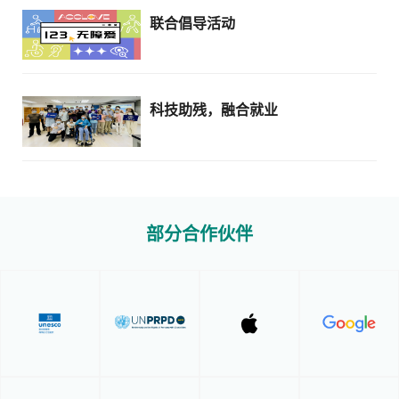
联合倡导活动
科技助残，融合就业
部分合作伙伴