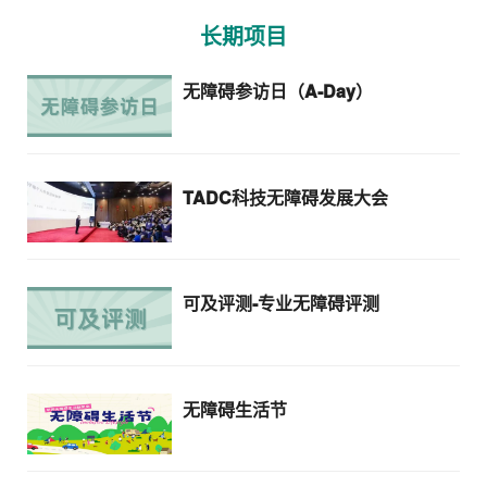
长期项目
无障碍参访日（A-Day）
TADC科技无障碍发展大会
可及评测-专业无障碍评测
无障碍生活节