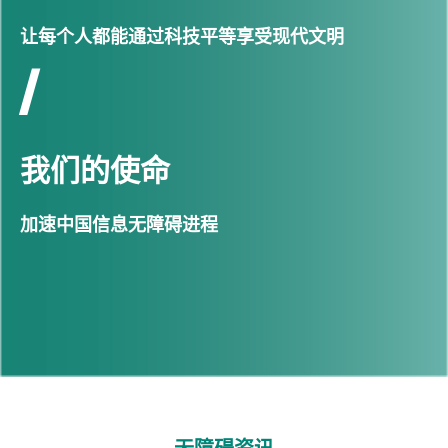
让每个人都能通过科技平等享受现代文明
/
我们的使命
加速中国信息无障碍进程
无障碍资讯