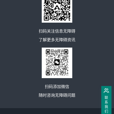
扫码关注信息无障碍
了解更多无障碍资讯
扫码添加微信
随时咨询无障碍问题
联
系
我
们