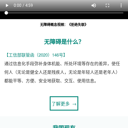
无障碍概念视频：《拒绝失联》
无障碍是什么？
【工信部联管函（2020）146号】
通过信息化手段弥补身体机能、所处环境等存在的差异，使任
何人（无论是健全人还是残疾人，无论是年轻人还是老年人）
都能平等、方便、安全地获取、交互、使用信息。
了解更多 →
我国现有