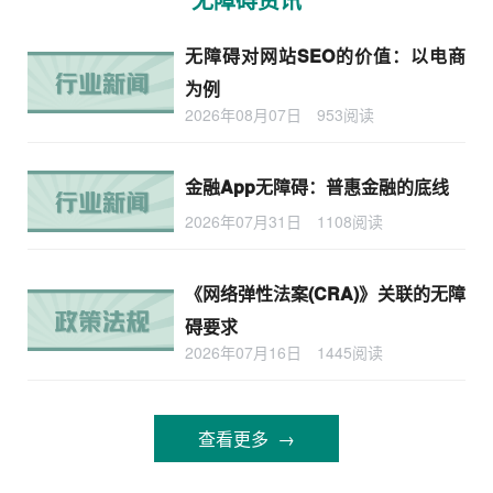
无障碍对网站SEO的价值：以电商
为例
2026年08月07日
953阅读
金融App无障碍：普惠金融的底线
2026年07月31日
1108阅读
《网络弹性法案(CRA)》关联的无障
碍要求
2026年07月16日
1445阅读
查看更多 →