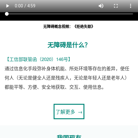
无障碍概念视频：《拒绝失联》
无障碍是什么？
【工信部联管函（2020）146号】
通过信息化手段弥补身体机能、所处环境等存在的差异，使任
何人（无论是健全人还是残疾人，无论是年轻人还是老年人）
都能平等、方便、安全地获取、交互、使用信息。
了解更多 →
我国现有