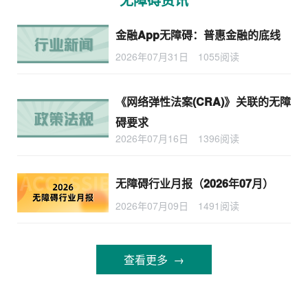
金融App无障碍：普惠金融的底线
2026年07月31日
1055阅读
《网络弹性法案(CRA)》关联的无障
碍要求
2026年07月16日
1396阅读
无障碍行业月报（2026年07月）
2026年07月09日
1491阅读
查看更多 →