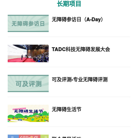
长期项目
无障碍参访日（A-Day）
TADC科技无障碍发展大会
可及评测-专业无障碍评测
无障碍生活节