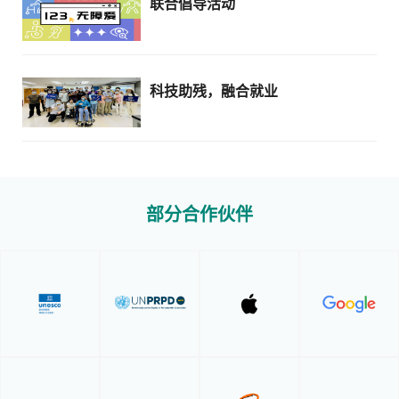
联合倡导活动
科技助残，融合就业
部分合作伙伴