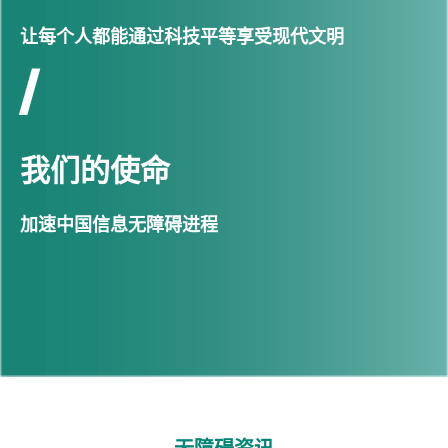
让每个人都能通过科技平等享受现代文明
/
我们的使命
加速中国信息无障碍进程
无障碍资讯