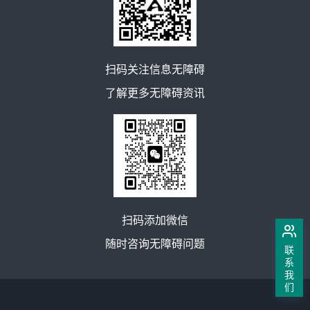
扫码关注信息无障碍
了解更多无障碍资讯
扫码添加微信
随时咨询无障碍问题
联
系
我
们