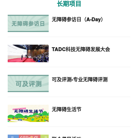
长期项目
无障碍参访日（A-Day）
TADC科技无障碍发展大会
可及评测-专业无障碍评测
无障碍生活节