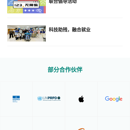
联合倡导活动
科技助残，融合就业
部分合作伙伴