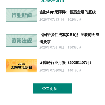
金融App无障碍：普惠金融的底线
2026年07月31日
1020阅读
《网络弹性法案(CRA)》关联的无障
碍要求
2026年07月16日
1363阅读
无障碍行业月报（2026年07月）
2026年07月09日
1461阅读
查看更多 →