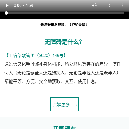
无障碍概念视频：《拒绝失联》
无障碍是什么？
【工信部联管函（2020）146号】
通过信息化手段弥补身体机能、所处环境等存在的差异，使任
何人（无论是健全人还是残疾人，无论是年轻人还是老年人）
都能平等、方便、安全地获取、交互、使用信息。
了解更多 →
我国现有