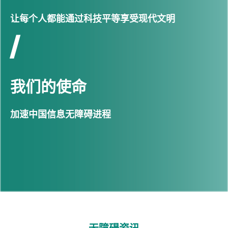
让每个人都能通过科技平等享受现代文明
/
我们的使命
加速中国信息无障碍进程
无障碍资讯