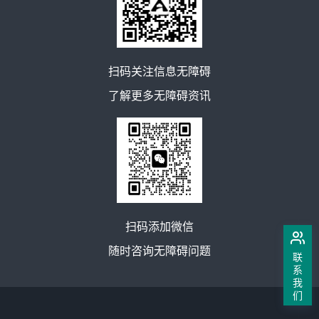
扫码关注信息无障碍
了解更多无障碍资讯
扫码添加微信
随时咨询无障碍问题
联
系
我
们