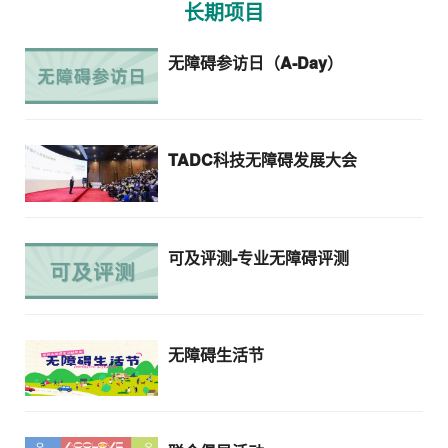
长期项目
无障碍参访日（A-Day）
TADC科技无障碍发展大会
可及评测-专业无障碍评测
无障碍生活节