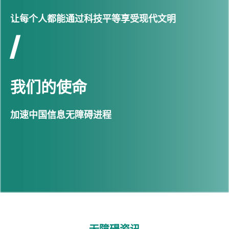
让每个人都能通过科技平等享受现代文明
/
我们的使命
加速中国信息无障碍进程
无障碍资讯