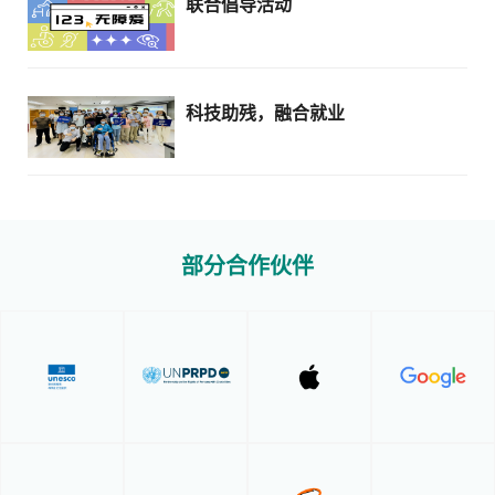
联合倡导活动
科技助残，融合就业
部分合作伙伴