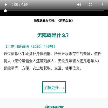
无障碍概念视频：《拒绝失联》
无障碍是什么？
【工信部联管函（2020）146号】
通过信息化手段弥补身体机能、所处环境等存在的差异，使任
何人（无论是健全人还是残疾人，无论是年轻人还是老年人）
都能平等、方便、安全地获取、交互、使用信息。
了解更多 →
我国现有