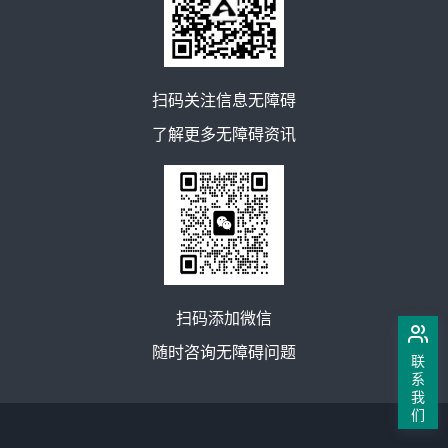
扫码关注信息无障碍
了解更多无障碍资讯
扫码添加微信
随时咨询无障碍问题
联
系
我
们