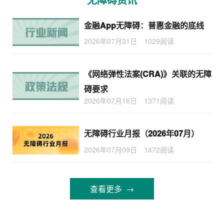
金融App无障碍：普惠金融的底线
2026年07月31日
1029阅读
《网络弹性法案(CRA)》关联的无障
碍要求
2026年07月16日
1371阅读
无障碍行业月报（2026年07月）
2026年07月09日
1472阅读
查看更多 →