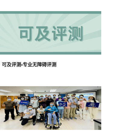
可及评测-专业无障碍评测