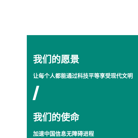
我们的愿景
让每个人都能通过科技平等享受现代文明
/
我们的使命
加速中国信息无障碍进程