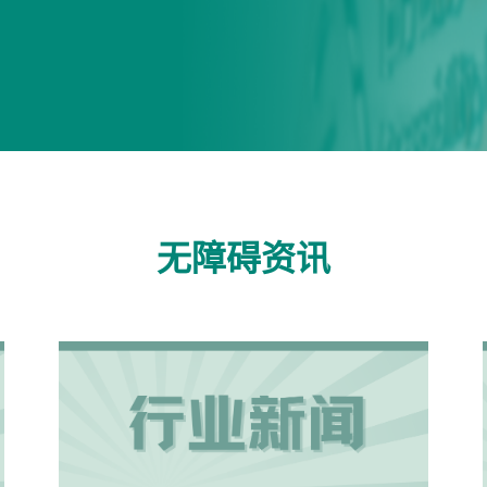
无障碍资讯