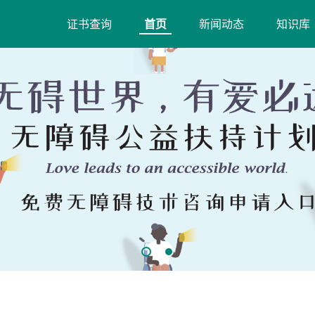
证书查询
首页
新闻动态
知识库