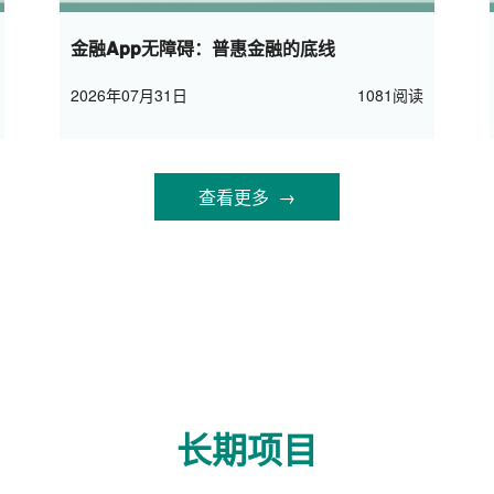
金融App无障碍：普惠金融的底线
2026年07月31日
1081阅读
查看更多 →
长期项目