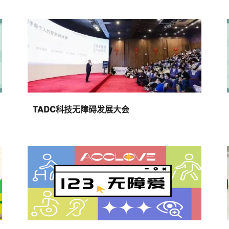
TADC科技无障碍发展大会