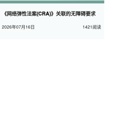
《网络弹性法案(CRA)》关联的无障碍要求
2026年07月16日
1421阅读