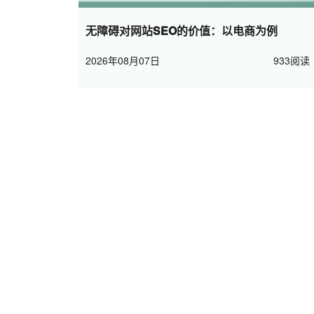
无障碍对网站SEO的价值：以电商为例
2026年08月07日
933阅读